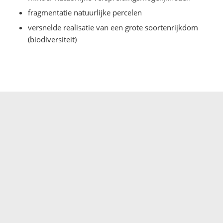
fragmentatie natuurlijke percelen
versnelde realisatie van een grote soortenrijkdom
(biodiversiteit)