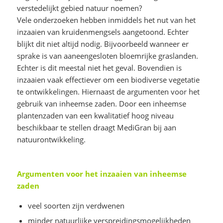
verstedelijkt gebied natuur noemen?
Vele onderzoeken hebben inmiddels het nut van het
inzaaien van kruidenmengsels aangetoond. Echter
blijkt dit niet altijd nodig. Bijvoorbeeld wanneer er
sprake is van aaneengesloten bloemrijke graslanden.
Echter is dit meestal niet het geval. Bovendien is
inzaaien vaak effectiever om een biodiverse vegetatie
te ontwikkelingen. Hiernaast de argumenten voor het
gebruik van inheemse zaden. Door een inheemse
plantenzaden van een kwalitatief hoog niveau
beschikbaar te stellen draagt MediGran bij aan
natuurontwikkeling.
Argumenten voor het inzaaien van inheemse
zaden
veel soorten zijn verdwenen
minder natuurlijke verspreidingsmogelijkheden