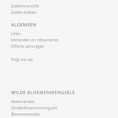
Zadenoverzicht
Zaden zoeken
ALGEMEEN
Links
Verzenden en retourneren
Offerte aanvragen
Volg ons op:
WILDE BLOEMENMENGSELS
Akkerranden
Vlinderbloemenmengsels
Bloemenweides