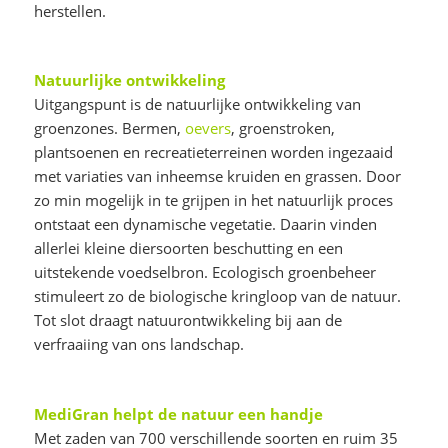
herstellen.
Natuurlijke ontwikkeling
Uitgangspunt is de natuurlijke ontwikkeling van
groenzones. Bermen,
oevers
, groenstroken,
plantsoenen en recreatieterreinen worden ingezaaid
met variaties van inheemse kruiden en grassen. Door
zo min mogelijk in te grijpen in het natuurlijk proces
ontstaat een dynamische vegetatie. Daarin vinden
allerlei kleine diersoorten beschutting en een
uitstekende voedselbron. Ecologisch groenbeheer
stimuleert zo de biologische kringloop van de natuur.
Tot slot draagt natuurontwikkeling bij aan de
verfraaiing van ons landschap.
MediGran helpt de natuur een handje
Met zaden van 700 verschillende soorten en ruim 35