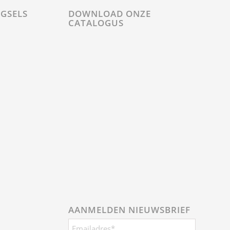
GSELS
DOWNLOAD ONZE
CATALOGUS
AANMELDEN NIEUWSBRIEF