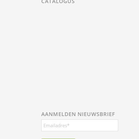
CATALOGUS
AANMELDEN NIEUWSBRIEF