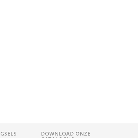
GSELS
DOWNLOAD ONZE