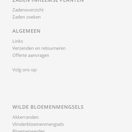
Zadenoverzicht
Zaden zoeken
ALGEMEEN
Links
Verzenden en retourneren
Offerte aanvragen
Volg ons op:
WILDE BLOEMENMENGSELS
Akkerranden
Vlinderbloemenmengsels
Bloemenweides