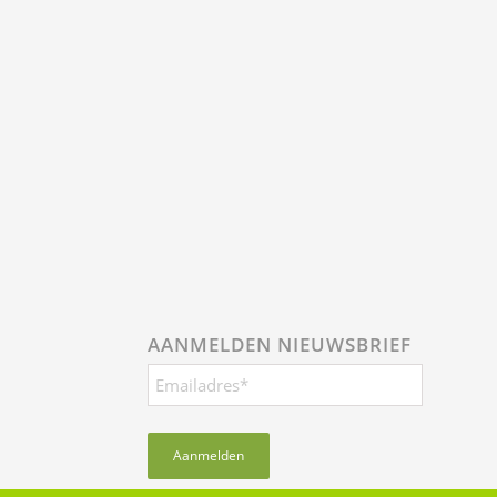
AANMELDEN NIEUWSBRIEF