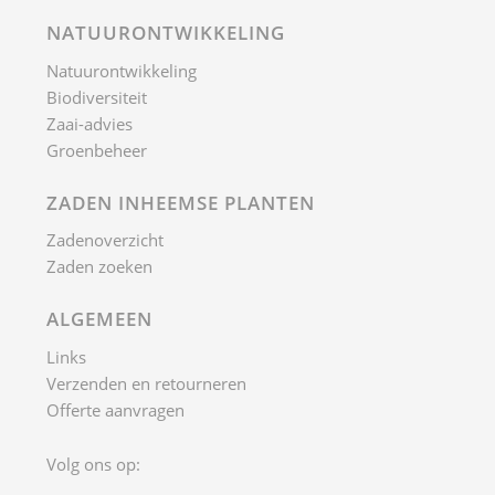
NATUURONTWIKKELING
Natuurontwikkeling
Biodiversiteit
Zaai-advies
Groenbeheer
ZADEN INHEEMSE PLANTEN
Zadenoverzicht
Zaden zoeken
ALGEMEEN
Links
Verzenden en retourneren
Offerte aanvragen
Volg ons op: