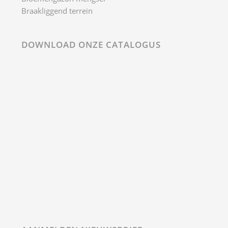
Braakliggend terrein
DOWNLOAD ONZE CATALOGUS