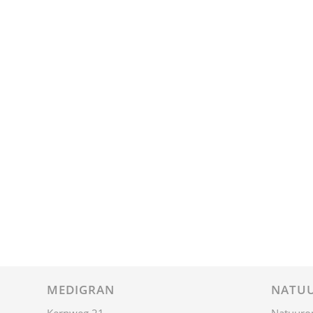
MEDIGRAN
NATUU