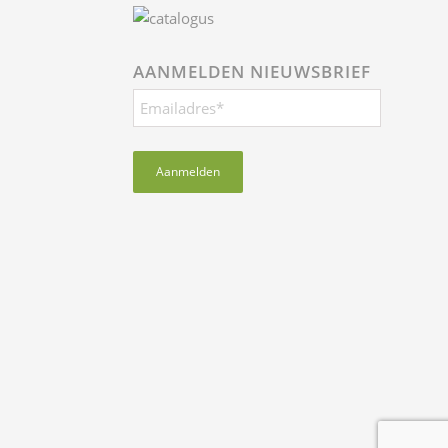
AANMELDEN NIEUWSBRIEF