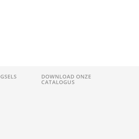
GSELS
DOWNLOAD ONZE
CATALOGUS