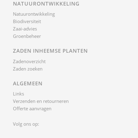
NATUURONTWIKKELING
Natuurontwikkeling
Biodiversiteit
Zaai-advies
Groenbeheer
ZADEN INHEEMSE PLANTEN
Zadenoverzicht
Zaden zoeken
ALGEMEEN
Links
Verzenden en retourneren
Offerte aanvragen
Volg ons op: