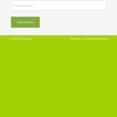
© 2021 Medigran
Privacy- en cookieverklaring