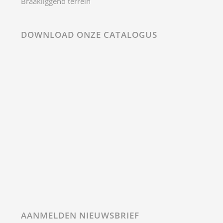
DOWNLOAD ONZE CATALOGUS
AANMELDEN NIEUWSBRIEF