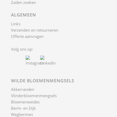
Zaden zoeken
ALGEMEEN
Links
Verzenden en retourneren
Offerte aanvragen
Volg ons op:
WILDE BLOEMENMENGSELS
Akkerranden
Vlinderbloemenmengsels
Bloemenweides
Berm- en Dijk
Wegbermen