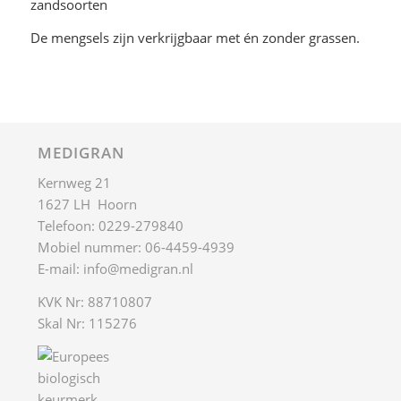
zandsoorten
De mengsels zijn verkrijgbaar met én zonder grassen.
MEDIGRAN
Kernweg 21
1627 LH Hoorn
Telefoon: 0229-279840
Mobiel nummer: 06-4459-4939
E-mail:
info@medigran.nl
KVK Nr: 88710807
Skal Nr: 115276