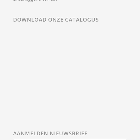
DOWNLOAD ONZE CATALOGUS
AANMELDEN NIEUWSBRIEF