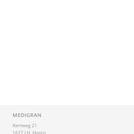
MEDIGRAN
Kernweg 21
1627 LH Hoorn