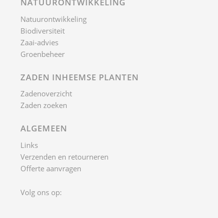
NATUURONTWIKKELING
Natuurontwikkeling
Biodiversiteit
Zaai-advies
Groenbeheer
ZADEN INHEEMSE PLANTEN
Zadenoverzicht
Zaden zoeken
ALGEMEEN
Links
Verzenden en retourneren
Offerte aanvragen
Volg ons op: