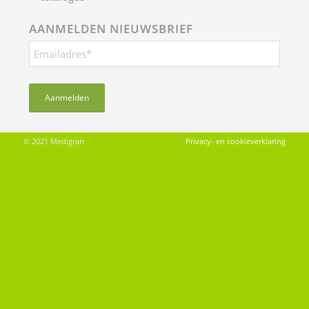
AANMELDEN NIEUWSBRIEF
© 2021 Medigran
Privacy- en cookieverklaring