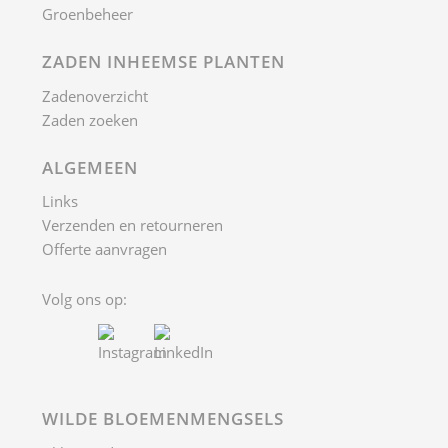
Groenbeheer
ZADEN INHEEMSE PLANTEN
Zadenoverzicht
Zaden zoeken
ALGEMEEN
Links
Verzenden en retourneren
Offerte aanvragen
Volg ons op:
WILDE BLOEMENMENGSELS