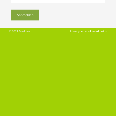
© 2021 Medigran
Privacy- en cookieverklaring