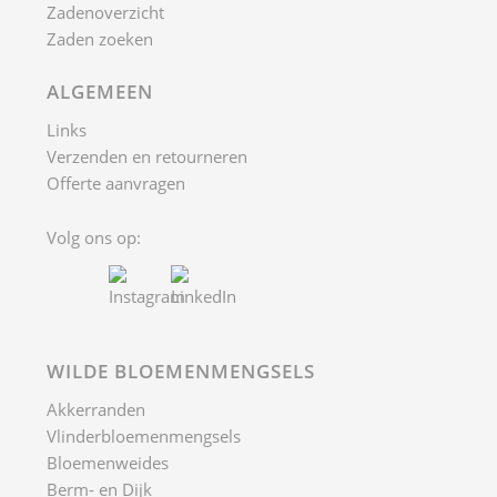
Zadenoverzicht
Zaden zoeken
ALGEMEEN
Links
Verzenden en retourneren
Offerte aanvragen
Volg ons op:
WILDE BLOEMENMENGSELS
Akkerranden
Vlinderbloemenmengsels
Bloemenweides
Berm- en Dijk