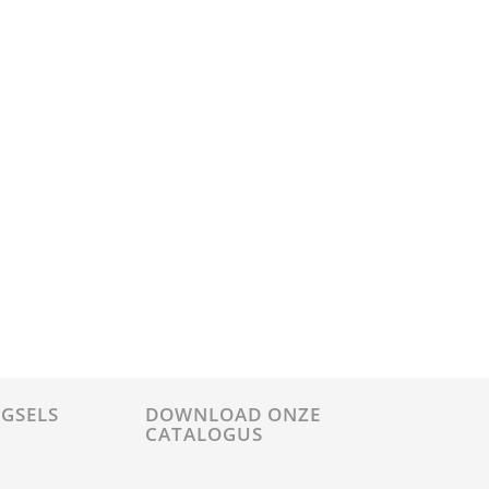
GSELS
DOWNLOAD ONZE
CATALOGUS