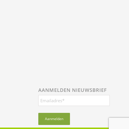
AANMELDEN NIEUWSBRIEF