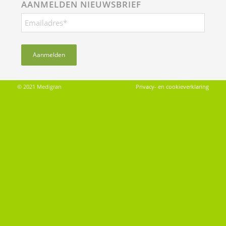
AANMELDEN NIEUWSBRIEF
© 2021 Medigran
Privacy- en cookieverklaring