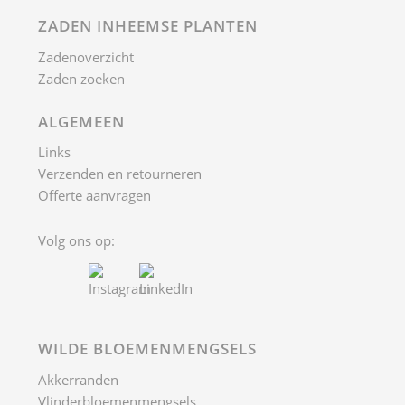
ZADEN INHEEMSE PLANTEN
Zadenoverzicht
Zaden zoeken
ALGEMEEN
Links
Verzenden en retourneren
Offerte aanvragen
Volg ons op:
WILDE BLOEMENMENGSELS
Akkerranden
Vlinderbloemenmengsels