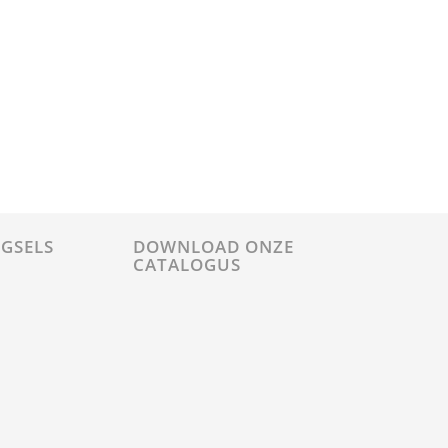
GSELS
DOWNLOAD ONZE
CATALOGUS