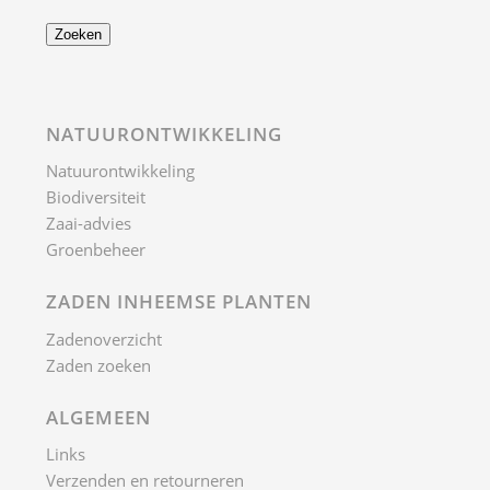
Zoeken
NATUURONTWIKKELING
Natuurontwikkeling
Biodiversiteit
Zaai-advies
Groenbeheer
ZADEN INHEEMSE PLANTEN
Zadenoverzicht
Zaden zoeken
ALGEMEEN
Links
Verzenden en retourneren