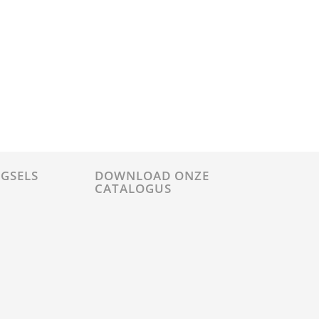
GSELS
DOWNLOAD ONZE
CATALOGUS