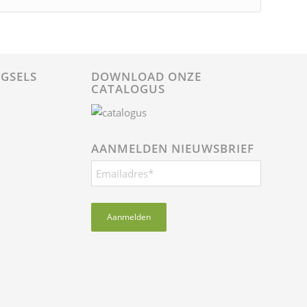
GSELS
DOWNLOAD ONZE
CATALOGUS
AANMELDEN NIEUWSBRIEF