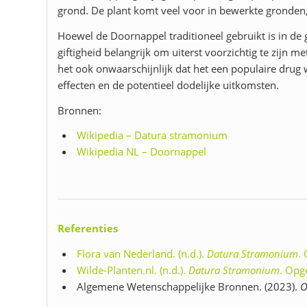
grond. De plant komt veel voor in bewerkte gronden, 
Hoewel de Doornappel traditioneel gebruikt is in de
giftigheid belangrijk om uiterst voorzichtig te zijn
het ook onwaarschijnlijk dat het een populaire drug
effecten en de potentieel dodelijke uitkomsten.
Bronnen:
Wikipedia – Datura stramonium
Wikipedia NL – Doornappel
Referenties
Flora van Nederland. (n.d.).
Datura Stramonium
.
Wilde-Planten.nl. (n.d.).
Datura Stramonium
. Opg
Algemene Wetenschappelijke Bronnen. (2023).
O