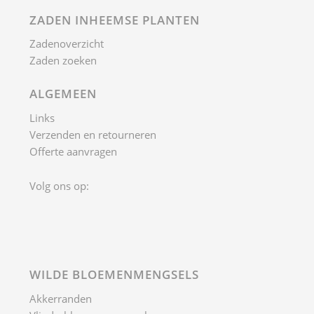
ZADEN INHEEMSE PLANTEN
Zadenoverzicht
Zaden zoeken
ALGEMEEN
Links
Verzenden en retourneren
Offerte aanvragen
Volg ons op:
WILDE BLOEMENMENGSELS
Akkerranden