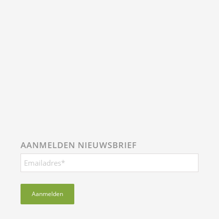
AANMELDEN NIEUWSBRIEF