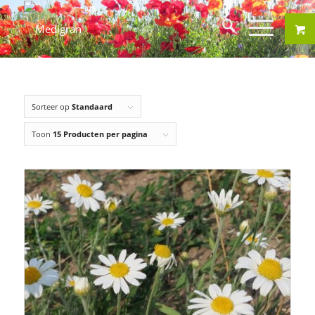
Sorteer op
Standaard
Toon
15 Producten per pagina