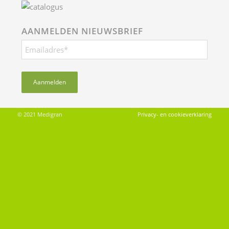
AANMELDEN NIEUWSBRIEF
© 2021 Medigran
Privacy- en cookieverklaring