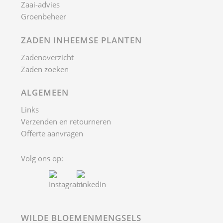
Zaai-advies
Groenbeheer
ZADEN INHEEMSE PLANTEN
Zadenoverzicht
Zaden zoeken
ALGEMEEN
Links
Verzenden en retourneren
Offerte aanvragen
Volg ons op:
WILDE BLOEMENMENGSELS