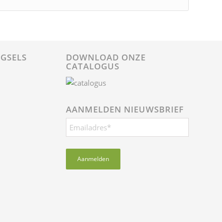
GSELS
DOWNLOAD ONZE
CATALOGUS
AANMELDEN NIEUWSBRIEF